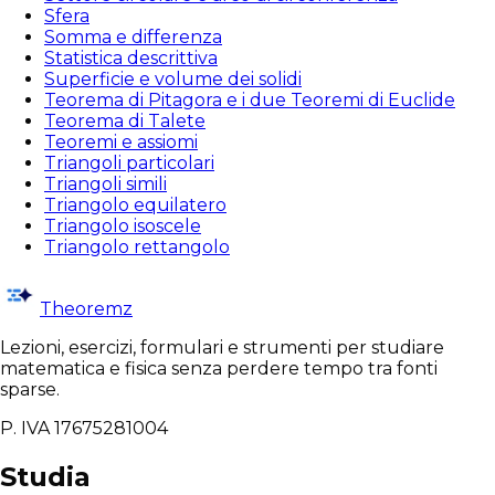
Sfera
Somma e differenza
Statistica descrittiva
Superficie e volume dei solidi
Teorema di Pitagora e i due Teoremi di Euclide
Teorema di Talete
Teoremi e assiomi
Triangoli particolari
Triangoli simili
Triangolo equilatero
Triangolo isoscele
Triangolo rettangolo
Theoremz
Lezioni, esercizi, formulari e strumenti per studiare
matematica e fisica senza perdere tempo tra fonti
sparse.
P. IVA 17675281004
Studia