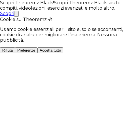
Scopri
Theoremz Black!
Scopri
Theoremz Black
: aiuto
compiti, videolezioni, esercizi avanzati e molto altro.
Scopri
Cookie su Theoremz 🍪
Usiamo cookie essenziali per il sito e, solo se acconsenti,
cookie di analisi per migliorare l’esperienza. Nessuna
pubblicità.
Rifiuta
Preferenze
Accetta tutto