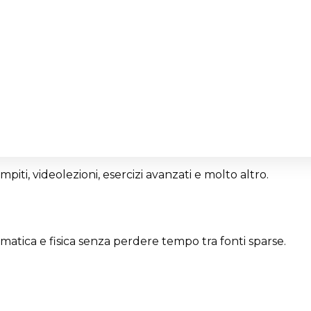
ompiti, videolezioni, esercizi avanzati e molto altro.
ematica e fisica senza perdere tempo tra fonti sparse.