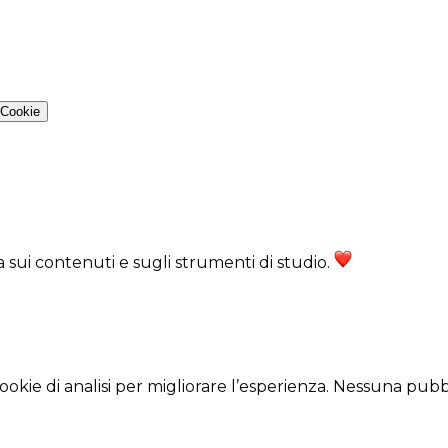
 Cookie
ra sui contenuti e sugli strumenti di studio.
cookie di analisi per migliorare l’esperienza. Nessuna pubbl