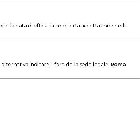
po la data di efficacia comporta accettazione delle
alternativa indicare il foro della sede legale:
Roma