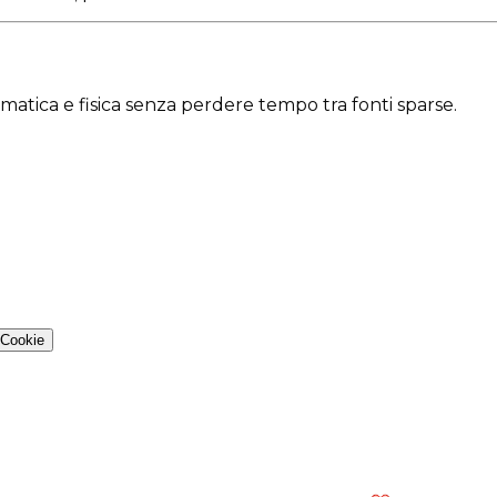
ematica e fisica senza perdere tempo tra fonti sparse.
 Cookie