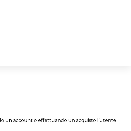
ndo un account o effettuando un acquisto l’utente