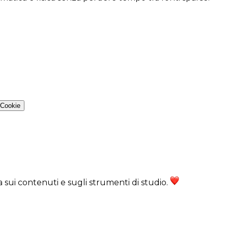
 Cookie
ra sui contenuti e sugli strumenti di studio.