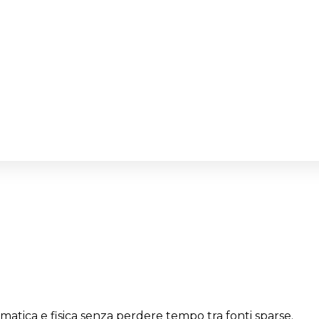
ematica e fisica senza perdere tempo tra fonti sparse.