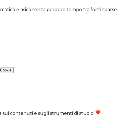
ematica e fisica senza perdere tempo tra fonti sparse.
 Cookie
ra sui contenuti e sugli strumenti di studio.