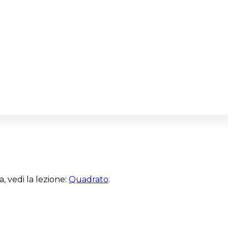
, vedi la lezione:
Quadrato
.