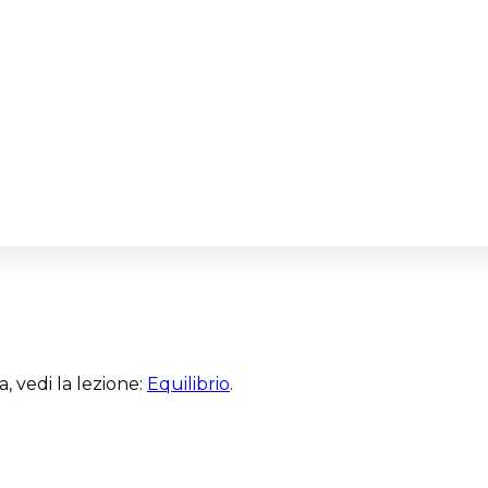
, vedi la lezione:
Equilibrio
.