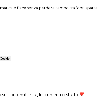
ematica e fisica senza perdere tempo tra fonti sparse.
 Cookie
ra sui contenuti e sugli strumenti di studio.