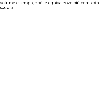
volume e tempo, cioè le equivalenze più comuni a
scuola.