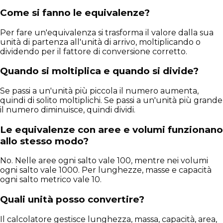
Come si fanno le equivalenze?
Per fare un'equivalenza si trasforma il valore dalla sua
unità di partenza all'unità di arrivo, moltiplicando o
dividendo per il fattore di conversione corretto.
Quando si moltiplica e quando si divide?
Se passi a un'unità più piccola il numero aumenta,
quindi di solito moltiplichi. Se passi a un'unità più grande
il numero diminuisce, quindi dividi.
Le equivalenze con aree e volumi funzionano
allo stesso modo?
No. Nelle aree ogni salto vale 100, mentre nei volumi
ogni salto vale 1000. Per lunghezze, masse e capacità
ogni salto metrico vale 10.
Quali unità posso convertire?
Il calcolatore gestisce lunghezza, massa, capacità, area,