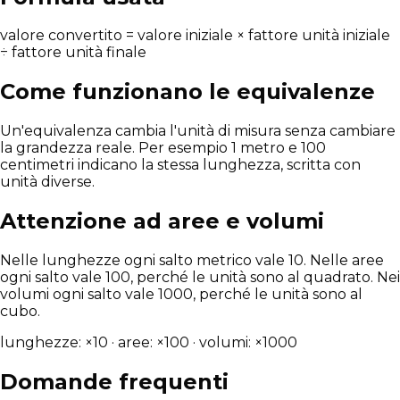
valore convertito = valore iniziale × fattore unità iniziale
÷ fattore unità finale
Come funzionano le equivalenze
Un'equivalenza cambia l'unità di misura senza cambiare
la grandezza reale. Per esempio 1 metro e 100
centimetri indicano la stessa lunghezza, scritta con
unità diverse.
Attenzione ad aree e volumi
Nelle lunghezze ogni salto metrico vale 10. Nelle aree
ogni salto vale 100, perché le unità sono al quadrato. Nei
volumi ogni salto vale 1000, perché le unità sono al
cubo.
lunghezze: ×10 · aree: ×100 · volumi: ×1000
Domande frequenti