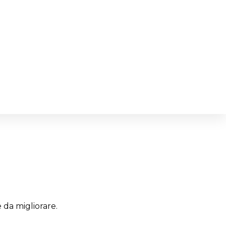
da migliorare.