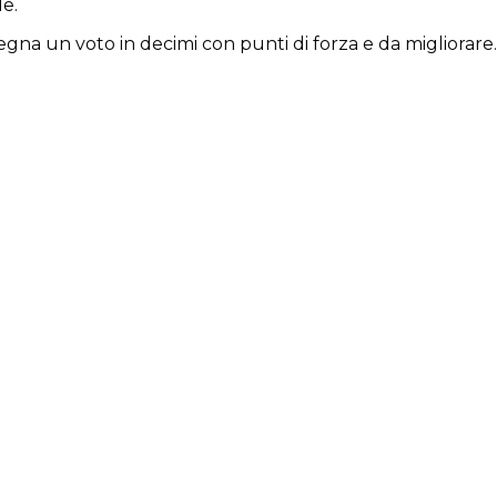
e.
segna un voto in decimi con punti di forza e da migliorare.