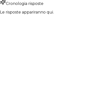
Cronologia risposte
Le risposte appariranno qui.